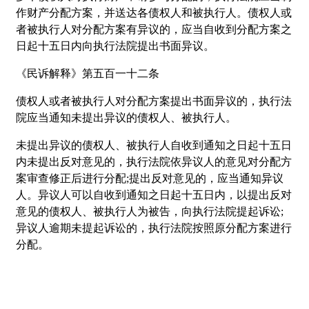
作财产分配方案，并送达各债权人和被执行人。债权人或
者被执行人对分配方案有异议的，应当自收到分配方案之
日起十五日内向执行法院提出书面异议。
《民诉解释》第五百一十二条
债权人或者被执行人对分配方案提出书面异议的，执行法
院应当通知未提出异议的债权人、被执行人。
未提出异议的债权人、被执行人自收到通知之日起十五日
内未提出反对意见的，执行法院依异议人的意见对分配方
案审查修正后进行分配;提出反对意见的，应当通知异议
人。异议人可以自收到通知之日起十五日内，以提出反对
意见的债权人、被执行人为被告，向执行法院提起诉讼;
异议人逾期未提起诉讼的，执行法院按照原分配方案进行
分配。