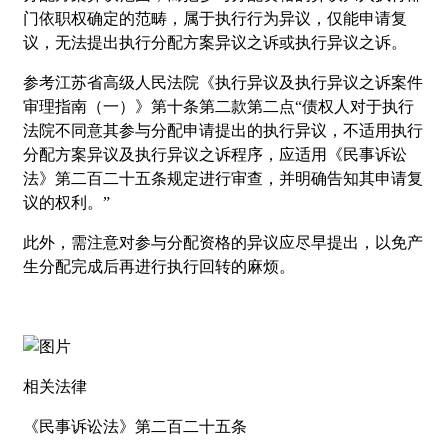
门依职权确定的范畴，属于执行行为异议，仅能申请复
议，无法提出执行分配方案异议之诉或执行异议之诉。
参考江苏省高级人民法院《执行异议及执行异议之诉案件
审理指南（一）》第十条第二款第二点“债权人对于执行
法院不同意其参与分配申请提出的执行异议，不适用执行
分配方案异议及执行异议之诉程序，应适用《民事诉讼
法》第二百二十五条规定进行审查，并明确告知其申请复
议的权利。”
此外，需注意对参与分配资格的异议应尽早提出，以免产
生分配完成后再进行执行回转的麻烦。
相关法律
《民事诉讼法》第二百二十五条