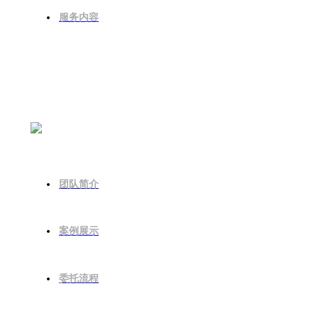
服务内容
安波团队
团队简介
案例展示
委托流程