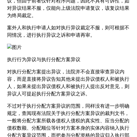
议，但由于前者仅针对程序问题，因此不具有可诉性，如
对异议结果不服，仅能向上级法院申请复议，该复议结果
为终局裁定。
案外人和执行申请人如对执行异议裁定不服，则可根据不
同情况，进行执行异议之诉和申请再审。
执行行为异议与执行分配方案异议
对执行分配方案提出异议，法院并不会直接审查异议内
容，而是直接将异议告知其他未提出异议债权人和被执行
人，如果未提出异议债权人和被执行人提出反对意见，则
异议人可提起执行分配方案异议之诉。
不过对于执行分配方案异议的范围，同样没有进一步明确
规定，查阅现有法院关于执行分配方案异议的裁判文书，
一般将分配方案所载各债权人债权的真实性、应当分配的
债权数额、分配顺位等针对方案本身的实体内容纳入执行
分配方案异议范围，而把参与分配资格的异议归入执行部