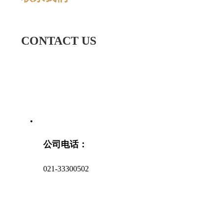
CONTACT US
公司电话：
021-33300502