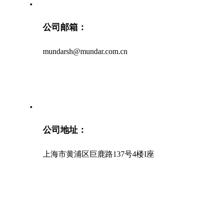
公司邮箱：
mundarsh@mundar.com.cn
公司地址：
上海市黄浦区巨鹿路137号4楼I座