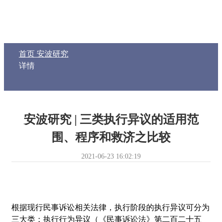
首页
安波研究
详情
安波研究 | 三类执行异议的适用范
围、程序和救济之比较
2021-06-23 16:02:19
根据现行民事诉讼相关法律，执行阶段的执行异议可分为
三大类：执行行为异议（《民事诉讼法》第二百二十五